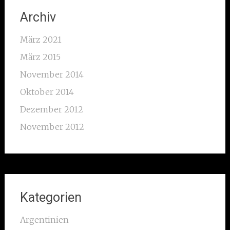
Archiv
März 2021
März 2015
November 2014
Oktober 2014
Dezember 2012
November 2012
Kategorien
Argentinien