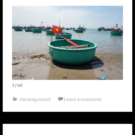
4 / 40
Uncategorized
Leave a comment