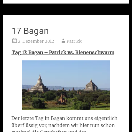
17 Bagan
2. Dezember 2012
Patrick
Tag 17: Bagan – Patrick vs. Bienenschwarm
Der letzte Tag in Bagan kommt uns eigentlich
überflüssig vor, nachdem wir hier nun schon