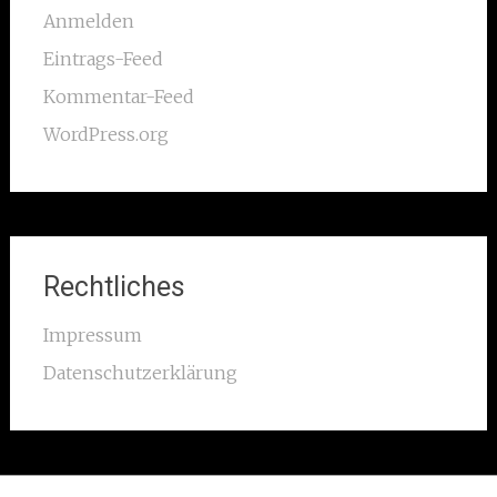
Anmelden
Eintrags-Feed
Kommentar-Feed
WordPress.org
Rechtliches
Impressum
Datenschutzerklärung