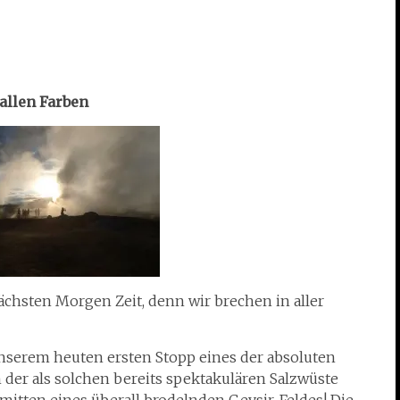
 allen Farben
chsten Morgen Zeit, denn wir brechen in aller
unserem heuten ersten Stopp eines der absoluten
der als solchen bereits spektakulären Salzwüste