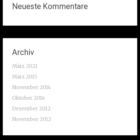
Neueste Kommentare
Archiv
März 2021
März 2015
November 2014
Oktober 2014
Dezember 2012
November 2012