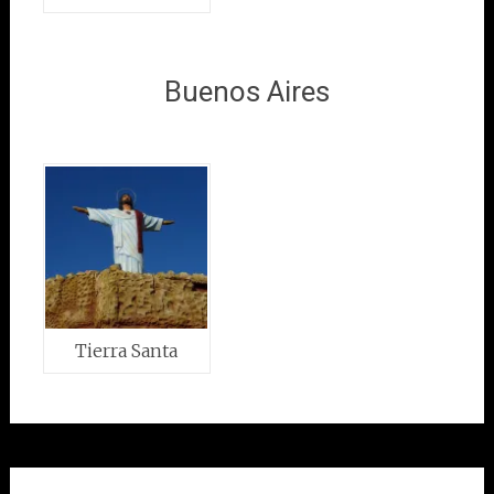
Buenos Aires
Tierra Santa