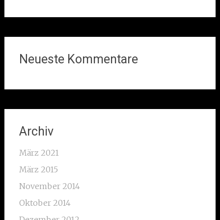
Neueste Kommentare
Archiv
März 2021
März 2015
November 2014
Oktober 2014
Dezember 2012