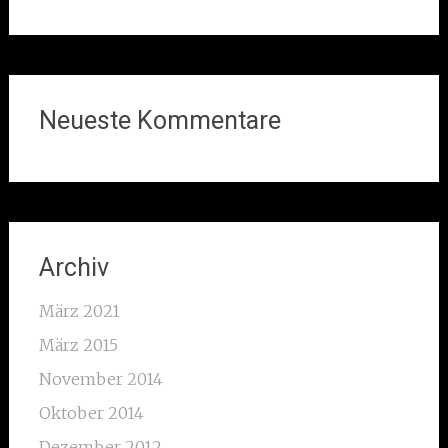
Neueste Kommentare
Archiv
März 2021
März 2015
November 2014
Oktober 2014
Dezember 2012