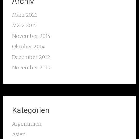
Archiv
März 2021
März 2015
November 2014
Oktober 2014
Dezember 2012
November 2012
Kategorien
Argentinien
Asien