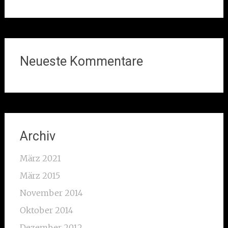
Neueste Kommentare
Archiv
März 2021
März 2015
November 2014
Oktober 2014
Dezember 2012