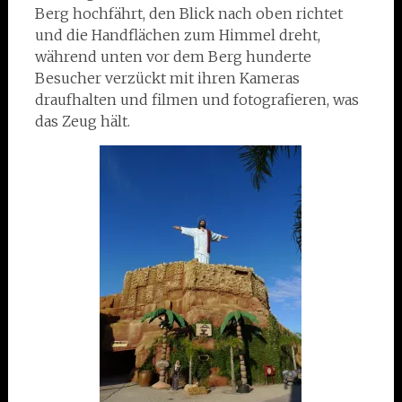
Berg hochfährt, den Blick nach oben richtet
und die Handflächen zum Himmel dreht,
während unten vor dem Berg hunderte
Besucher verzückt mit ihren Kameras
draufhalten und filmen und fotografieren, was
das Zeug hält.