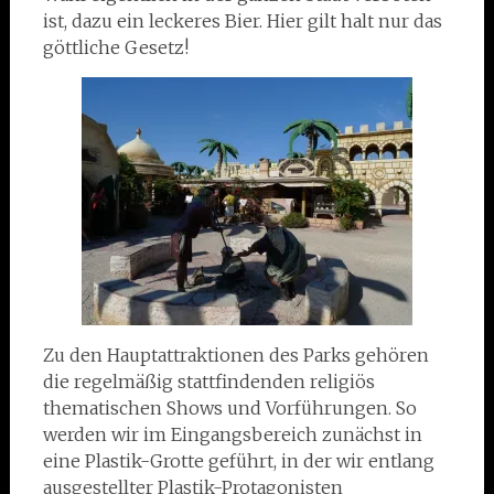
ist, dazu ein leckeres Bier. Hier gilt halt nur das
göttliche Gesetz!
Zu den Hauptattraktionen des Parks gehören
die regelmäßig stattfindenden religiös
thematischen Shows und Vorführungen. So
werden wir im Eingangsbereich zunächst in
eine Plastik-Grotte geführt, in der wir entlang
ausgestellter Plastik-Protagonisten