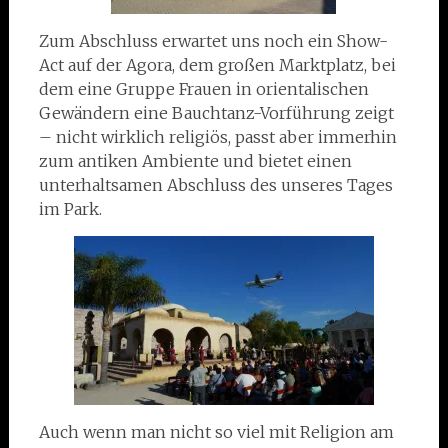
Zum Abschluss erwartet uns noch ein Show-
Act auf der Agora, dem großen Marktplatz, bei
dem eine Gruppe Frauen in orientalischen
Gewändern eine Bauchtanz-Vorführung zeigt
– nicht wirklich religiös, passt aber immerhin
zum antiken Ambiente und bietet einen
unterhaltsamen Abschluss des unseres Tages
im Park.
Auch wenn man nicht so viel mit Religion am