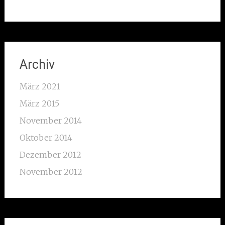
Archiv
März 2021
März 2015
November 2014
Oktober 2014
Dezember 2012
November 2012