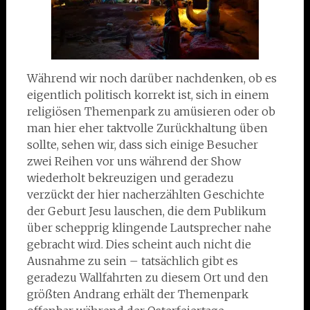
Während wir noch darüber nachdenken, ob es
eigentlich politisch korrekt ist, sich in einem
religiösen Themenpark zu amüsieren oder ob
man hier eher taktvolle Zurückhaltung üben
sollte, sehen wir, dass sich einige Besucher
zwei Reihen vor uns während der Show
wiederholt bekreuzigen und geradezu
verzückt der hier nacherzählten Geschichte
der Geburt Jesu lauschen, die dem Publikum
über schepprig klingende Lautsprecher nahe
gebracht wird. Dies scheint auch nicht die
Ausnahme zu sein – tatsächlich gibt es
geradezu Wallfahrten zu diesem Ort und den
größten Andrang erhält der Themenpark