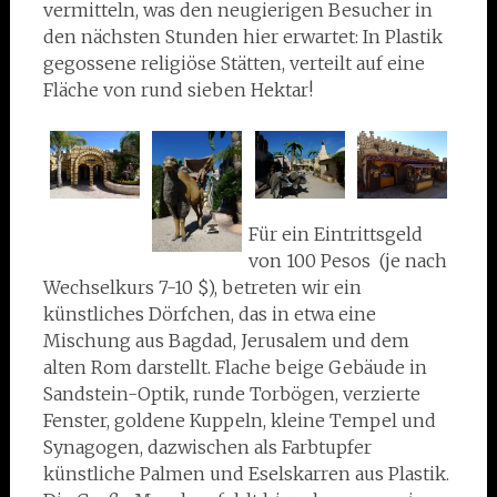
vermitteln, was den neugierigen Besucher in
den nächsten Stunden hier erwartet: In Plastik
gegossene religiöse Stätten, verteilt auf eine
Fläche von rund sieben Hektar!
Für ein Eintrittsgeld
von 100 Pesos (je nach
Wechselkurs 7-10 $), betreten wir ein
künstliches Dörfchen, das in etwa eine
Mischung aus Bagdad, Jerusalem und dem
alten Rom darstellt. Flache beige Gebäude in
Sandstein-Optik, runde Torbögen, verzierte
Fenster, goldene Kuppeln, kleine Tempel und
Synagogen, dazwischen als Farbtupfer
künstliche Palmen und Eselskarren aus Plastik.