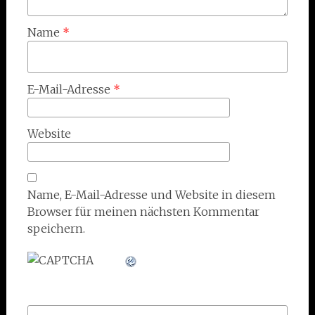
Name
*
E-Mail-Adresse
*
Website
Name, E-Mail-Adresse und Website in diesem
Browser für meinen nächsten Kommentar
speichern.