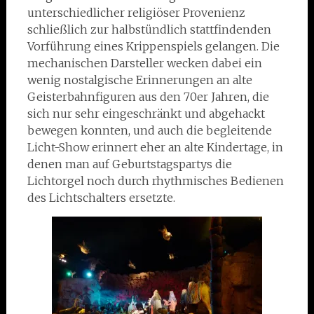
unterschiedlicher religiöser Provenienz
schließlich zur halbstündlich stattfindenden
Vorführung eines Krippenspiels gelangen. Die
mechanischen Darsteller wecken dabei ein
wenig nostalgische Erinnerungen an alte
Geisterbahnfiguren aus den 70er Jahren, die
sich nur sehr eingeschränkt und abgehackt
bewegen konnten, und auch die begleitende
Licht-Show erinnert eher an alte Kindertage, in
denen man auf Geburtstagspartys die
Lichtorgel noch durch rhythmisches Bedienen
des Lichtschalters ersetzte.