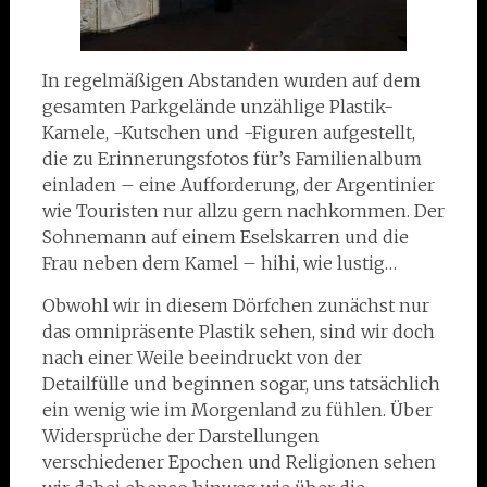
In regelmäßigen Abstanden wurden auf dem
gesamten Parkgelände unzählige Plastik-
Kamele, -Kutschen und -Figuren aufgestellt,
die zu Erinnerungsfotos für’s Familienalbum
einladen – eine Aufforderung, der Argentinier
wie Touristen nur allzu gern nachkommen. Der
Sohnemann auf einem Eselskarren und die
Frau neben dem Kamel – hihi, wie lustig…
Obwohl wir in diesem Dörfchen zunächst nur
das omnipräsente Plastik sehen, sind wir doch
nach einer Weile beeindruckt von der
Detailfülle und beginnen sogar, uns tatsächlich
ein wenig wie im Morgenland zu fühlen. Über
Widersprüche der Darstellungen
verschiedener Epochen und Religionen sehen