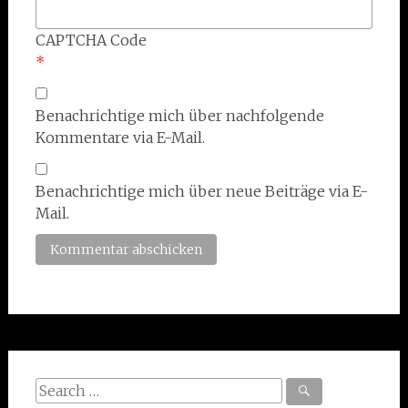
CAPTCHA Code
*
Benachrichtige mich über nachfolgende
Kommentare via E-Mail.
Benachrichtige mich über neue Beiträge via E-
Mail.
Search