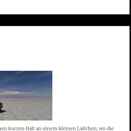
inen kurzen Halt an einem kleinen Lädchen, wo die