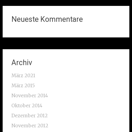
Neueste Kommentare
Archiv
März 2021
März 2015
November 2014
Oktober 2014
Dezember 2012
November 2012