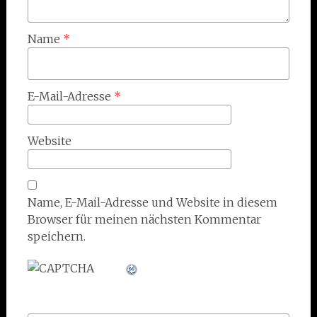
Name
*
E-Mail-Adresse
*
Website
Name, E-Mail-Adresse und Website in diesem
Browser für meinen nächsten Kommentar
speichern.