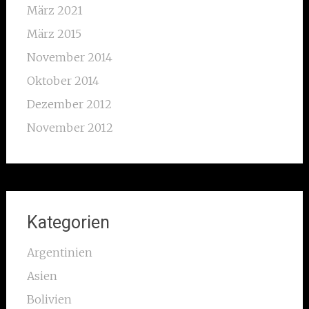
März 2021
März 2015
November 2014
Oktober 2014
Dezember 2012
November 2012
Kategorien
Argentinien
Asien
Bolivien