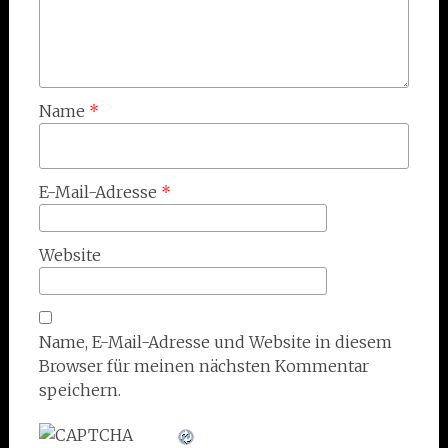
Name
*
E-Mail-Adresse
*
Website
Name, E-Mail-Adresse und Website in diesem
Browser für meinen nächsten Kommentar
speichern.