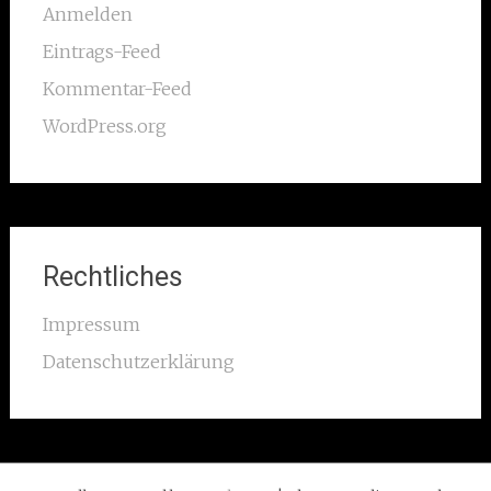
Anmelden
Eintrags-Feed
Kommentar-Feed
WordPress.org
Rechtliches
Impressum
Datenschutzerklärung