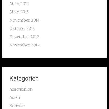
März 2021
März 2015
November 2014
Oktober 2014
Dezember 2012
November 2012
Kategorien
Argentinien
Asien
Bolivien