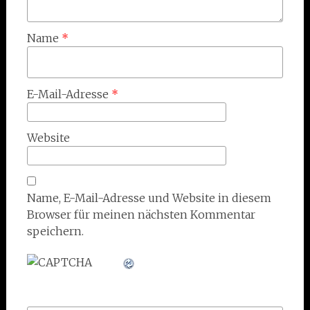
Name
*
E-Mail-Adresse
*
Website
Name, E-Mail-Adresse und Website in diesem
Browser für meinen nächsten Kommentar
speichern.