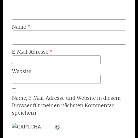
Name
*
E-Mail-Adresse
*
Website
Name, E-Mail-Adresse und Website in diesem
Browser für meinen nächsten Kommentar
speichern.