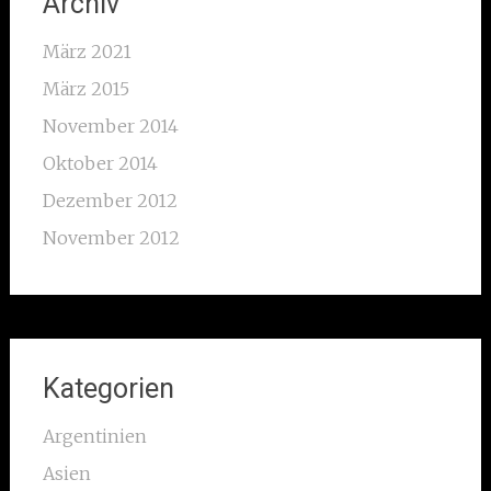
Archiv
März 2021
März 2015
November 2014
Oktober 2014
Dezember 2012
November 2012
Kategorien
Argentinien
Asien