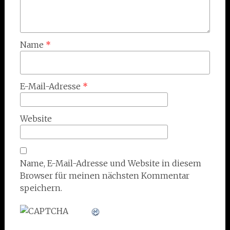
Name
*
E-Mail-Adresse
*
Website
Name, E-Mail-Adresse und Website in diesem
Browser für meinen nächsten Kommentar
speichern.