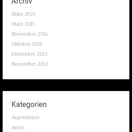
Archiv
März 2021
März 2015
November 2014
Oktober 2014
Dezember 2012
November 2012
Kategorien
Argentinien
Asien