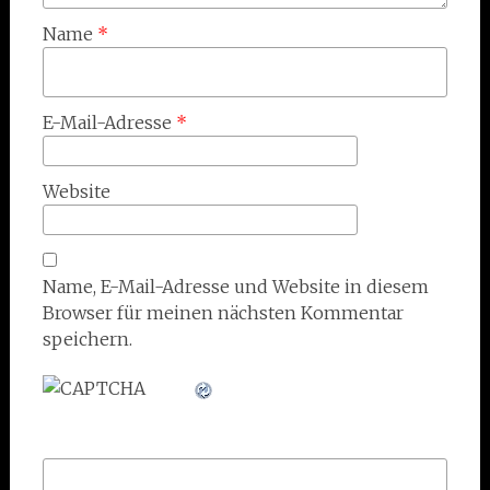
Name
*
E-Mail-Adresse
*
Website
Name, E-Mail-Adresse und Website in diesem
Browser für meinen nächsten Kommentar
speichern.