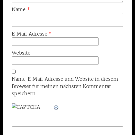
Name
*
E-Mail-Adresse
*
Website
Name, E-Mail-Adresse und Website in diesem
Browser für meinen nächsten Kommentar
speichern.