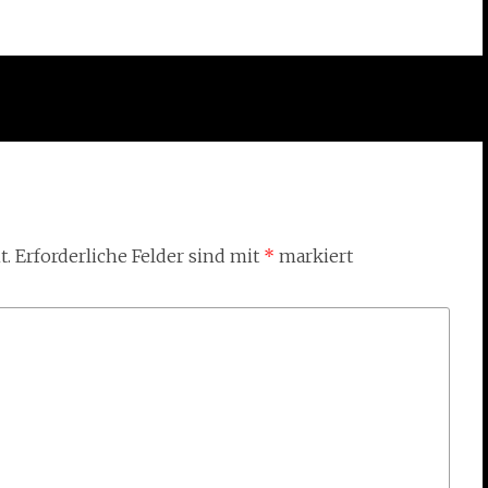
t.
Erforderliche Felder sind mit
*
markiert