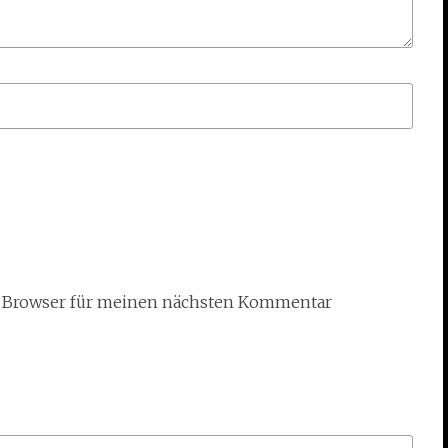
m Browser für meinen nächsten Kommentar