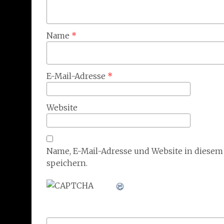
Name
*
E-Mail-Adresse
*
Website
Name, E-Mail-Adresse und Website in diese
speichern.