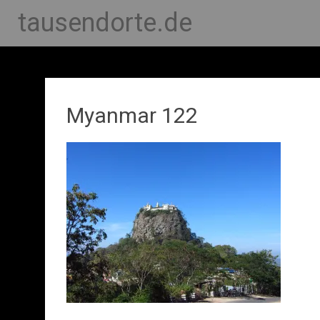
tausendorte.de
Myanmar 122