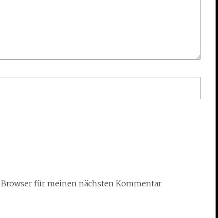
m Browser für meinen nächsten Kommentar