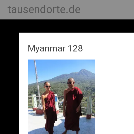
tausendorte.de
Myanmar 128