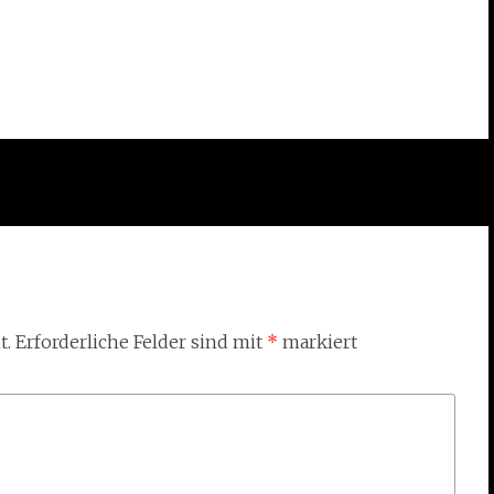
t.
Erforderliche Felder sind mit
*
markiert