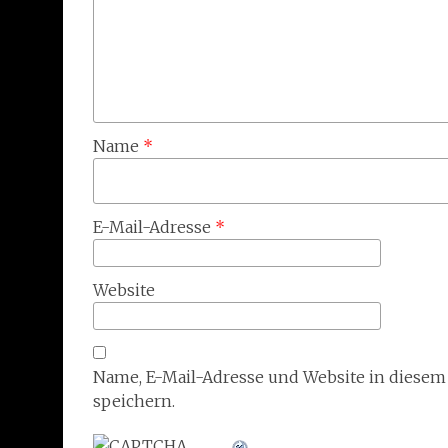
Name
*
E-Mail-Adresse
*
Website
Name, E-Mail-Adresse und Website in diese
speichern.