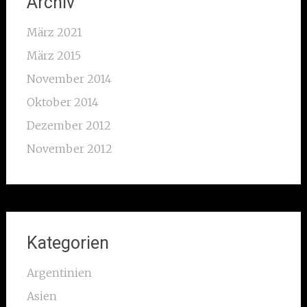
Archiv
März 2021
März 2015
November 2014
Oktober 2014
Dezember 2012
November 2012
Kategorien
Argentinien
Asien