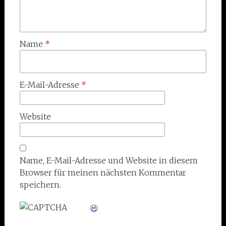
Name
*
E-Mail-Adresse
*
Website
Name, E-Mail-Adresse und Website in diesem
Browser für meinen nächsten Kommentar
speichern.