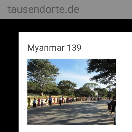
tausendorte.de
Myanmar 139