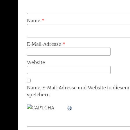
Name
*
E-Mail-Adresse
*
Website
Name, E-Mail-Adresse und Website in diese
speichern.