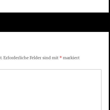
t.
Erforderliche Felder sind mit
*
markiert