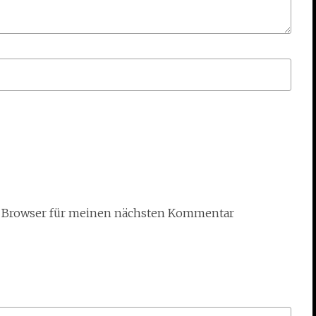
m Browser für meinen nächsten Kommentar