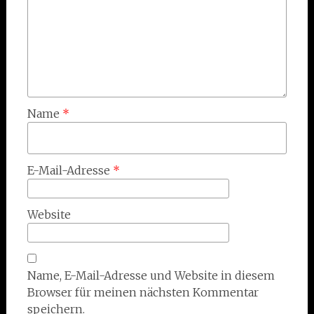
Name
*
E-Mail-Adresse
*
Website
Name, E-Mail-Adresse und Website in diesem
Browser für meinen nächsten Kommentar
speichern.