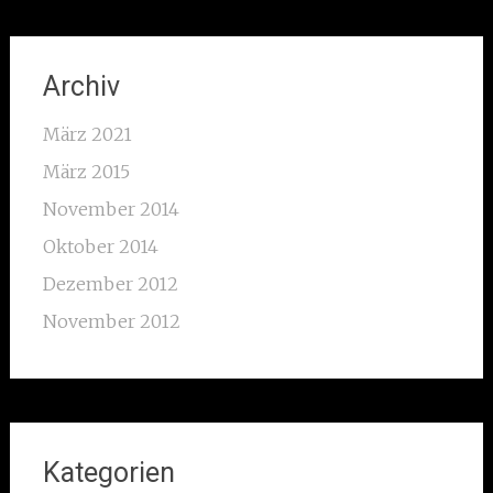
Archiv
März 2021
März 2015
November 2014
Oktober 2014
Dezember 2012
November 2012
Kategorien