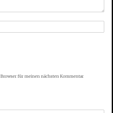
m Browser für meinen nächsten Kommentar