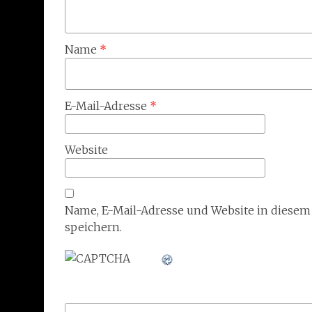
Name
*
E-Mail-Adresse
*
Website
Name, E-Mail-Adresse und Website in diese
speichern.