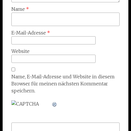
Name
*
E-Mail-Adresse
*
Website
Name, E-Mail-Adresse und Website in diesem
Browser für meinen nächsten Kommentar
speichern.