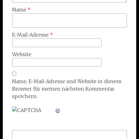
Name
*
E-Mail-Adresse
*
Website
Name, E-Mail-Adresse und Website in diesem
Browser für meinen nächsten Kommentar
speichern.