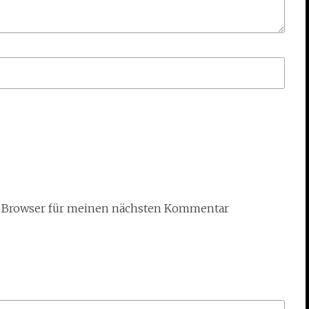
m Browser für meinen nächsten Kommentar