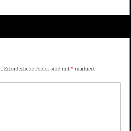
t.
Erforderliche Felder sind mit
*
markiert