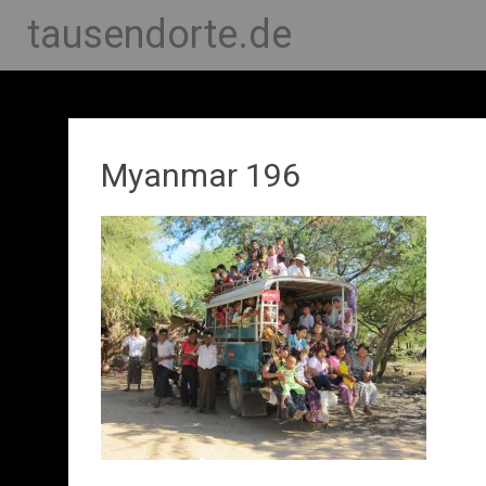
tausendorte.de
Myanmar 196