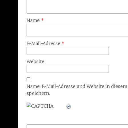
Name
*
E-Mail-Adresse
*
Website
Name, E-Mail-Adresse und Website in diese
speichern.