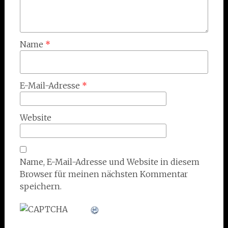
Name
*
E-Mail-Adresse
*
Website
Name, E-Mail-Adresse und Website in diesem
Browser für meinen nächsten Kommentar
speichern.