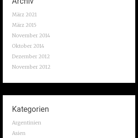
Archiv
März 2021
März 2015
November 2014
Oktober 2014
Dezember 2012
November 2012
Kategorien
Argentinien
Asien