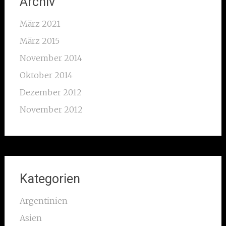
Archiv
März 2021
März 2015
November 2014
Oktober 2014
Dezember 2012
November 2012
Kategorien
Argentinien
Asien