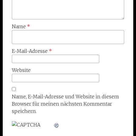
Name
*
E-Mail-Adresse
*
Website
Name, E-Mail-Adresse und Website in diesem
Browser für meinen nächsten Kommentar
speichern.