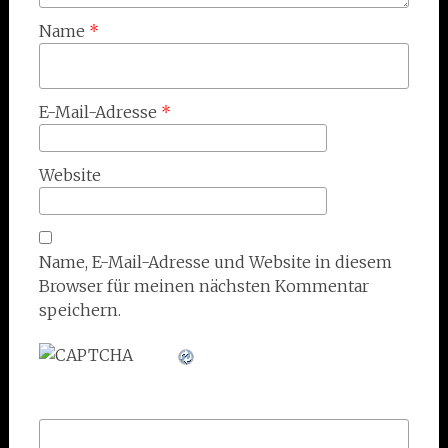
Name
*
E-Mail-Adresse
*
Website
Name, E-Mail-Adresse und Website in diesem
Browser für meinen nächsten Kommentar
speichern.