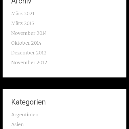
Archiv
März 2021
März 2015
November 2014
Oktober 2014
Dezember 2012
November 2012
Kategorien
Argentinien
Asien