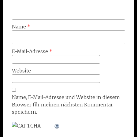
Name
*
E-Mail-Adresse
*
Website
Name, E-Mail-Adresse und Website in diesem
Browser für meinen nächsten Kommentar
speichern.