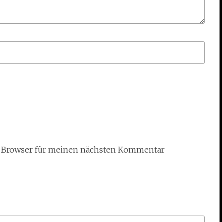
m Browser für meinen nächsten Kommentar