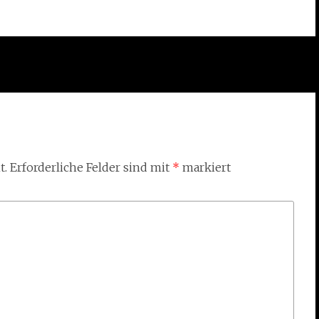
t.
Erforderliche Felder sind mit
*
markiert