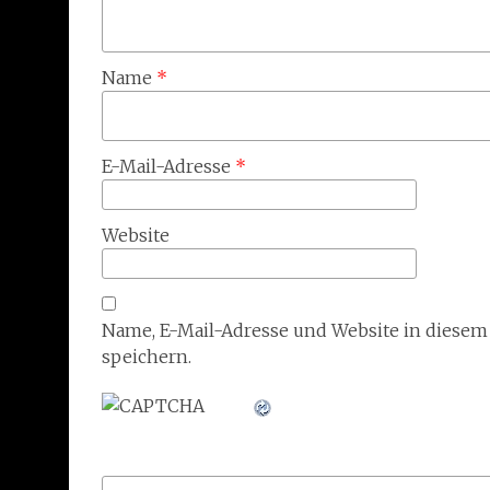
Name
*
E-Mail-Adresse
*
Website
Name, E-Mail-Adresse und Website in diese
speichern.