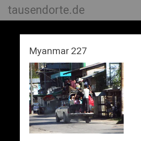
tausendorte.de
Myanmar 227