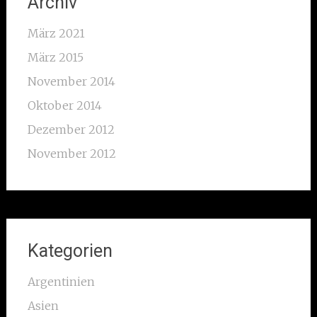
Archiv
März 2021
März 2015
November 2014
Oktober 2014
Dezember 2012
November 2012
Kategorien
Argentinien
Asien