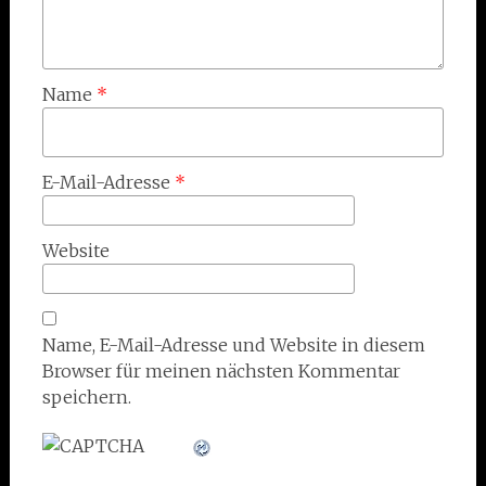
Name
*
E-Mail-Adresse
*
Website
Name, E-Mail-Adresse und Website in diesem
Browser für meinen nächsten Kommentar
speichern.