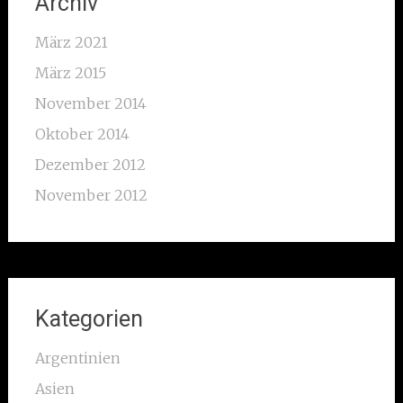
Archiv
März 2021
März 2015
November 2014
Oktober 2014
Dezember 2012
November 2012
Kategorien
Argentinien
Asien