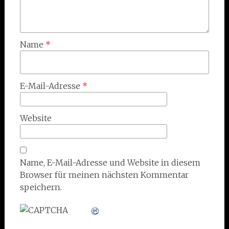
Name
*
E-Mail-Adresse
*
Website
Name, E-Mail-Adresse und Website in diesem
Browser für meinen nächsten Kommentar
speichern.