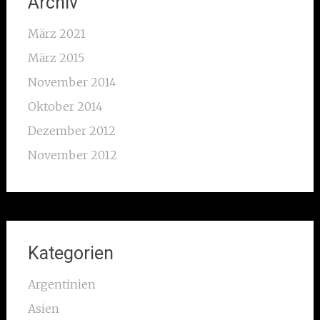
Archiv
März 2021
März 2015
November 2014
Oktober 2014
Dezember 2012
November 2012
Kategorien
Argentinien
Asien