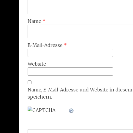
Name
*
E-Mail-Adresse
*
Website
Name, E-Mail-Adresse und Website in diese
speichern.