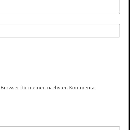
m Browser für meinen nächsten Kommentar