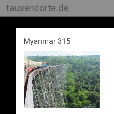
tausendorte.de
Myanmar 315