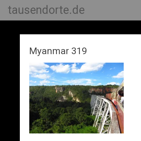
tausendorte.de
Myanmar 319