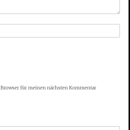
m Browser für meinen nächsten Kommentar