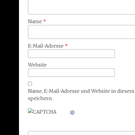
Name
*
E-Mail-Adresse
*
Website
Name, E-Mail-Adresse und Website in diese
speichern.