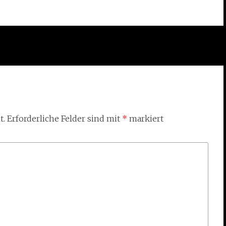
t.
Erforderliche Felder sind mit
*
markiert