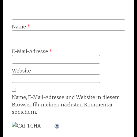
Name
*
E-Mail-Adresse
*
Website
Name, E-Mail-Adresse und Website in diesem
Browser für meinen nächsten Kommentar
speichern.