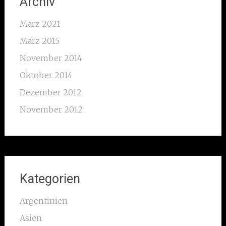
Archiv
März 2021
März 2015
November 2014
Oktober 2014
Dezember 2012
November 2012
Kategorien
Argentinien
Asien