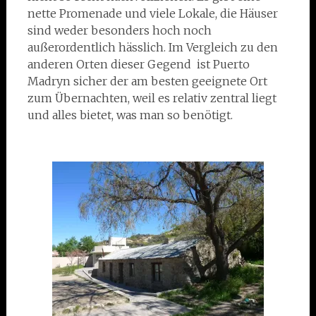
nette Promenade und viele Lokale, die Häuser
sind weder besonders hoch noch
außerordentlich hässlich. Im Vergleich zu den
anderen Orten dieser Gegend ist Puerto
Madryn sicher der am besten geeignete Ort
zum Übernachten, weil es relativ zentral liegt
und alles bietet, was man so benötigt.