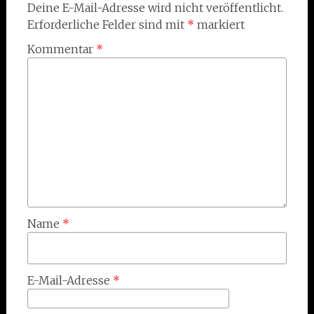
Deine E-Mail-Adresse wird nicht veröffentlicht.
Erforderliche Felder sind mit
*
markiert
Kommentar
*
Name
*
E-Mail-Adresse
*