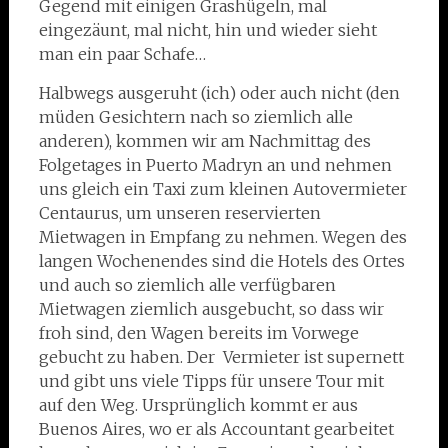
Gegend mit einigen Grashügeln, mal
eingezäunt, mal nicht, hin und wieder sieht
man ein paar Schafe…
Halbwegs ausgeruht (ich) oder auch nicht (den
müden Gesichtern nach so ziemlich alle
anderen), kommen wir am Nachmittag des
Folgetages in Puerto Madryn an und nehmen
uns gleich ein Taxi zum kleinen Autovermieter
Centaurus, um unseren reservierten
Mietwagen in Empfang zu nehmen. Wegen des
langen Wochenendes sind die Hotels des Ortes
und auch so ziemlich alle verfügbaren
Mietwagen ziemlich ausgebucht, so dass wir
froh sind, den Wagen bereits im Vorwege
gebucht zu haben. Der Vermieter ist supernett
und gibt uns viele Tipps für unsere Tour mit
auf den Weg. Ursprünglich kommt er aus
Buenos Aires, wo er als Accountant gearbeitet