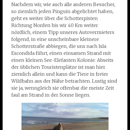
Nachdem wir, wie auch alle anderen Besucher,
so ziemlich jeden Pinguin abgelichtet haben,
geht es weiter über die Schotterpisten
Richtung Norden bis wir 40 Km weiter
nördlich, einem Tipp unseres Autovermieters
folgend, in eine unscheinbare kleinere
Schotterstraße abbiegen, die uns nach Isla
Escondida führt, einen einsamen Strand mit
einen kleinen See-Elefanten Kolonie. Abseits
der üblichen Touristenplätze ist man hier
ziemlich allein und kann die Tiere in freier
Wildbahn aus der Nähe betrachten. Lustig sind
sie ja, wenngleich sie offenbar die meiste Zeit
faul am Strand in der Sonne liegen.