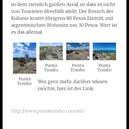
in dem ziemlich großen Areal, so dass es nicht
von Touristen überfüllt wirkt. Der Besuch der
Kolonie kostet übrigens 80 Pesos Eintritt, mit
argentinischen Wohnsitz nur 30 Pesos. Wert ist
es das allemal.
Punta
Punta
Punta
Tombo
Tombo
Tombo
Punta
Wer gern mehr darüber wissen
Tombo
möchte, hier ist der Link:
http://www.puntatombo.com/en/