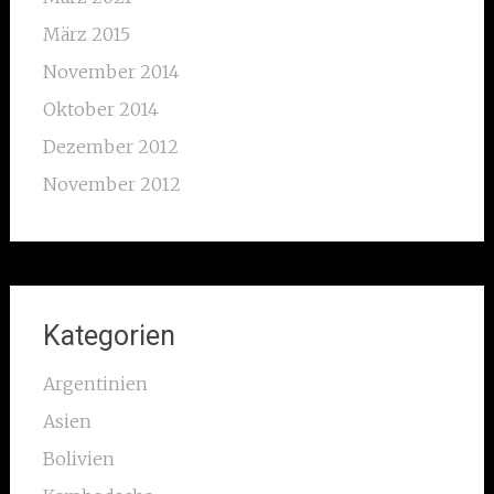
März 2015
November 2014
Oktober 2014
Dezember 2012
November 2012
Kategorien
Argentinien
Asien
Bolivien