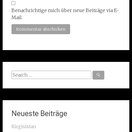
Benachrichtige mich über neue Beiträge via E-
Mail.
Search
for:
Neueste Beiträge
Kirgisistan