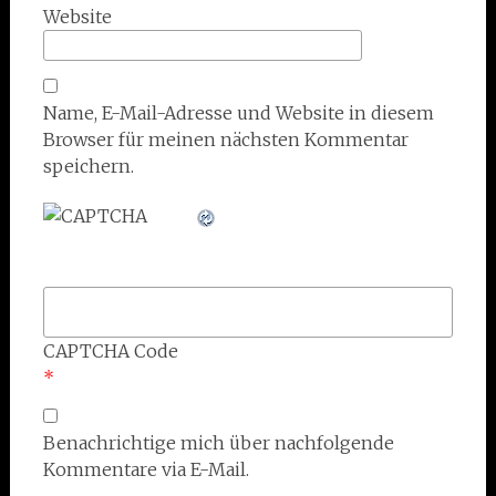
Website
Name, E-Mail-Adresse und Website in diesem
Browser für meinen nächsten Kommentar
speichern.
CAPTCHA Code
*
Benachrichtige mich über nachfolgende
Kommentare via E-Mail.