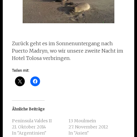
Zurück geht es im Sonnenuntergang nach
Puerto Madryn, wo wir unsere zweite Nacht im
Hotel Tolosa verbringen.
Teilen mit:
Ähnliche Beiträge
Peninsula Valdes II
13 Moulmein
21. Oktober 2014
27. November 2012
In "Argentinien"
In "Asien"