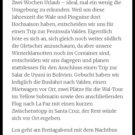
Zwei Wochen Urlaub – ideal, mal ein wenig die
Umgebung zu erkunden. Weil um diese
Jahreszeit die Wale und Pinguine dort
Hochsaison haben, entscheiden wir uns für
einen Trip zur Peninsula Valdes. Eigentlich
böte es sich an, sich gleich noch weiter südlich
die Gletscher anzuschauen, da aber unsere
Winterklamotten noch im Container sind,
entscheiden wir uns dagegen und planen
stattdessen für den Anschluss einen Trip zur
Salar de Uyuni in Bolivien. Gebucht haben wir
lediglich die Busfahrt nach Valdes, einen
Mietwagen vor Ort, zwei Plätze für die Wal-Tour
im Yellow Submarin sowie den anschließenden
Flug nach La Paz mit einen kurzen
Zwischenstopp in Santa Cruz, der Rest würde
sich vor Ort ergeben.
Los geht am Freitagabend mit dem Nachtbus