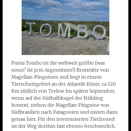
Punta Tombo ist die weltweit größte (was
sonst? Ist ja in Argentinien!) Brutstätte von
Magellan-Pinguinen und liegt in einem
Tierschutzgebiet an der Atlantik-Küste, ca 120
Km südlich von Trelew. Im späten September,
wenn auf der Südhalbkugel der Frühling
kommt, ziehen die Magellan-Pinguine von
Südbrasilien nach Patagonien und nisten dann
genau hier. Für den interessierten Tierfreund
ist der Weg dorthin fast ebenso beschwerlich.