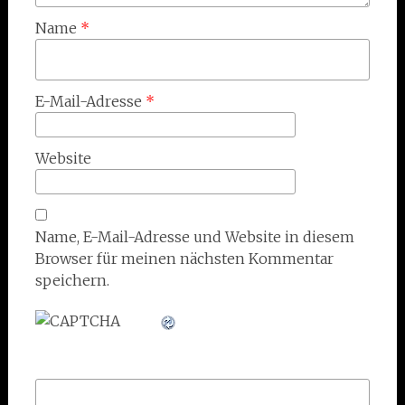
Name
*
E-Mail-Adresse
*
Website
Name, E-Mail-Adresse und Website in diesem
Browser für meinen nächsten Kommentar
speichern.