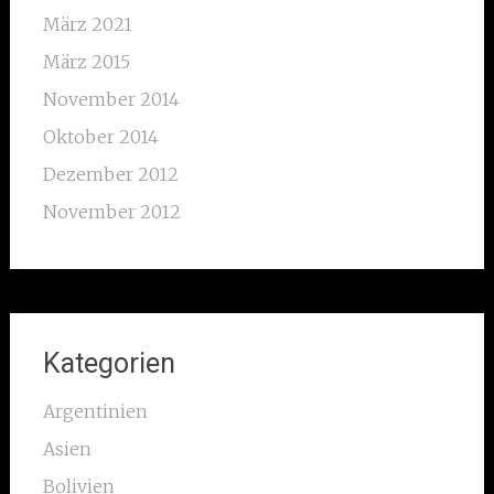
März 2021
März 2015
November 2014
Oktober 2014
Dezember 2012
November 2012
Kategorien
Argentinien
Asien
Bolivien