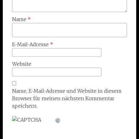
Name
*
E-Mail-Adresse
*
Website
Name, E-Mail-Adresse und Website in diesem
Browser für meinen nächsten Kommentar
speichern.