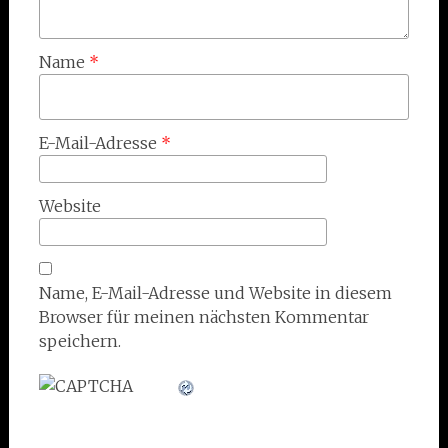
Name
*
E-Mail-Adresse
*
Website
Name, E-Mail-Adresse und Website in diesem
Browser für meinen nächsten Kommentar
speichern.