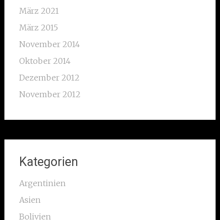
März 2021
März 2015
November 2014
Oktober 2014
Dezember 2012
November 2012
Kategorien
Argentinien
Asien
Bolivien