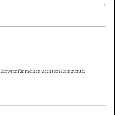
m Browser für meinen nächsten Kommentar