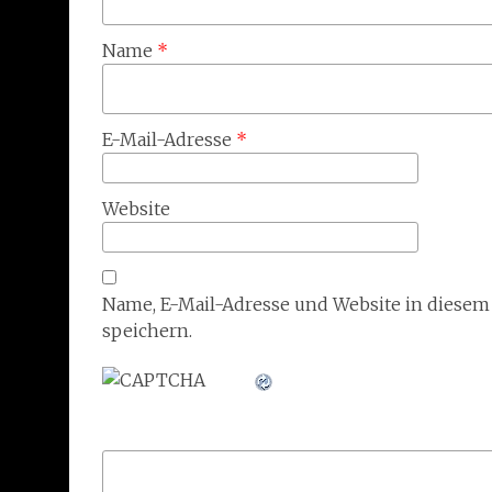
Name
*
E-Mail-Adresse
*
Website
Name, E-Mail-Adresse und Website in diese
speichern.