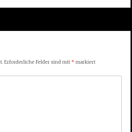
t.
Erforderliche Felder sind mit
*
markiert