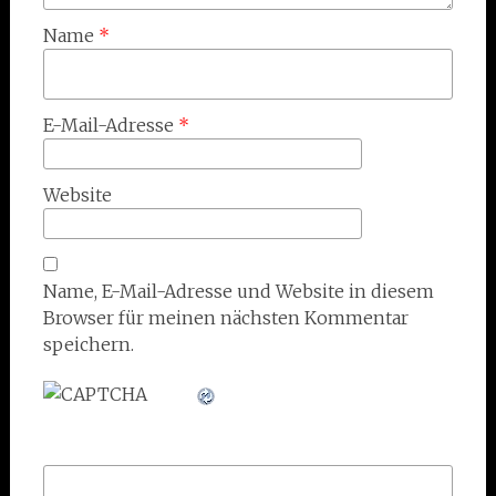
Name
*
E-Mail-Adresse
*
Website
Name, E-Mail-Adresse und Website in diesem
Browser für meinen nächsten Kommentar
speichern.