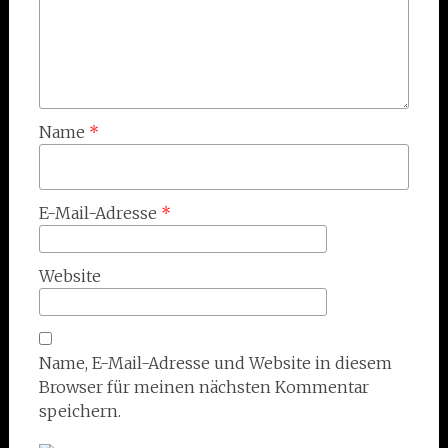
Name
*
E-Mail-Adresse
*
Website
Name, E-Mail-Adresse und Website in diesem
Browser für meinen nächsten Kommentar
speichern.