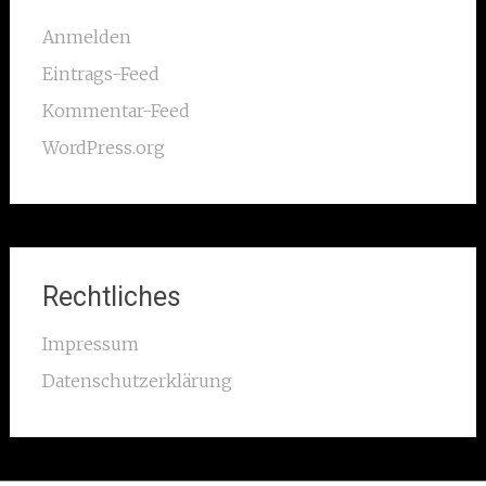
Anmelden
Eintrags-Feed
Kommentar-Feed
WordPress.org
Rechtliches
Impressum
Datenschutzerklärung