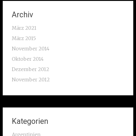
Archiv
März 2021
März 2015
November 2014
Oktober 2014
Dezember 2012
November 2012
Kategorien
Argentinien