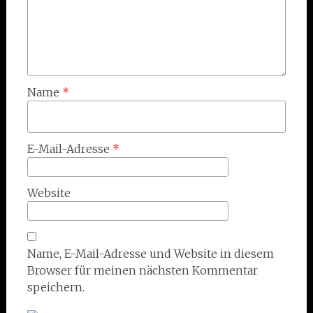
Name
*
E-Mail-Adresse
*
Website
Name, E-Mail-Adresse und Website in diesem
Browser für meinen nächsten Kommentar
speichern.