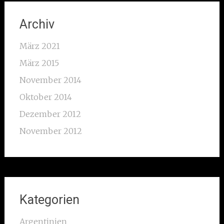
Archiv
März 2021
März 2015
November 2014
Oktober 2014
Dezember 2012
November 2012
Kategorien
Argentinien