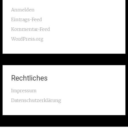
Anmelden
Eintrags-Feed
Kommentar-Feed
WordPress.org
Rechtliches
Impressum
Datenschutzerklärung