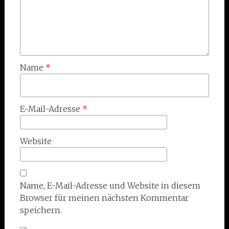
Name
*
E-Mail-Adresse
*
Website
Name, E-Mail-Adresse und Website in diesem
Browser für meinen nächsten Kommentar
speichern.