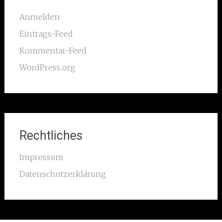
Anmelden
Eintrags-Feed
Kommentar-Feed
WordPress.org
Rechtliches
Impressum
Datenschutzerklärung