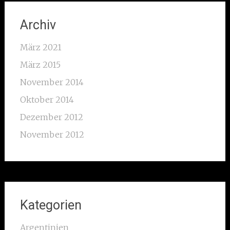
Archiv
März 2021
März 2015
November 2014
Oktober 2014
Dezember 2012
November 2012
Kategorien
Argentinien