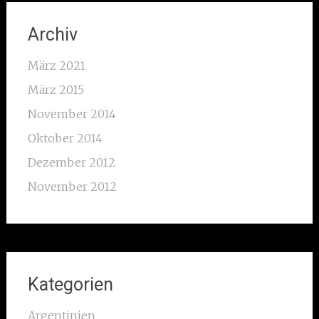
Archiv
März 2021
März 2015
November 2014
Oktober 2014
Dezember 2012
November 2012
Kategorien
Argentinien