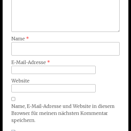
Name
*
E-Mail-Adresse
*
Website
Name, E-Mail-Adresse und Website in diesem
Browser für meinen nächsten Kommentar
speichern.