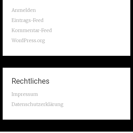
Anmelden
Eintrags-Feed
Kommentar-Feed
WordPress.org
Rechtliches
Impressum
Datenschutzerklärung