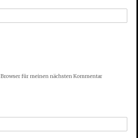
m Browser für meinen nächsten Kommentar