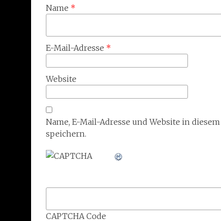
Name
*
E-Mail-Adresse
*
Website
Name, E-Mail-Adresse und Website in diese
speichern.
CAPTCHA Code