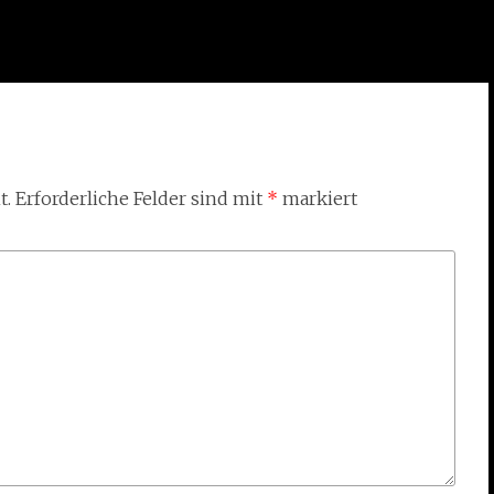
t.
Erforderliche Felder sind mit
*
markiert