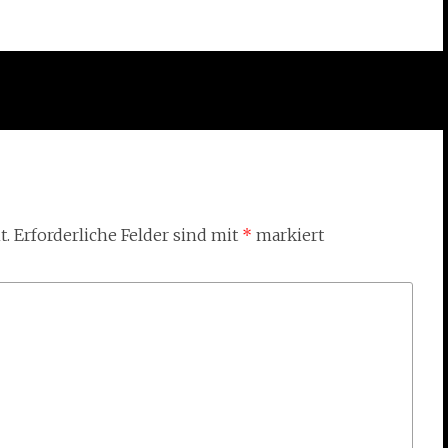
t.
Erforderliche Felder sind mit
*
markiert