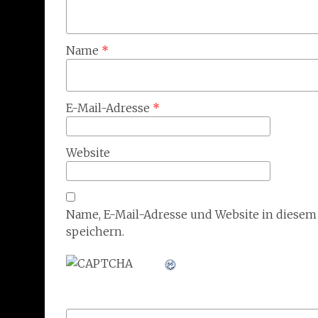
Name
*
E-Mail-Adresse
*
Website
Name, E-Mail-Adresse und Website in diese
speichern.