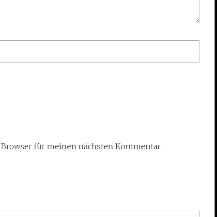
m Browser für meinen nächsten Kommentar