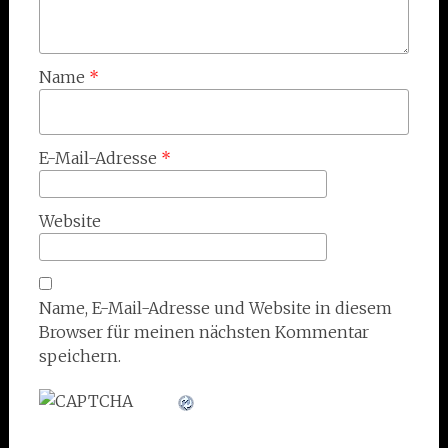
Name
*
E-Mail-Adresse
*
Website
Name, E-Mail-Adresse und Website in diesem
Browser für meinen nächsten Kommentar
speichern.