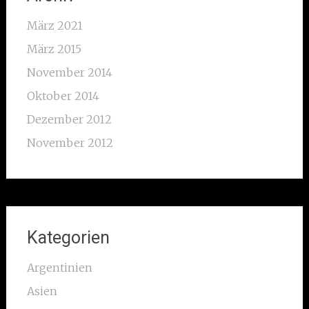
März 2021
März 2015
November 2014
Oktober 2014
Dezember 2012
November 2012
Kategorien
Argentinien
Asien